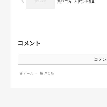
2025年7月 大塚ファド先生
コメント
コメン
ホーム
未分類