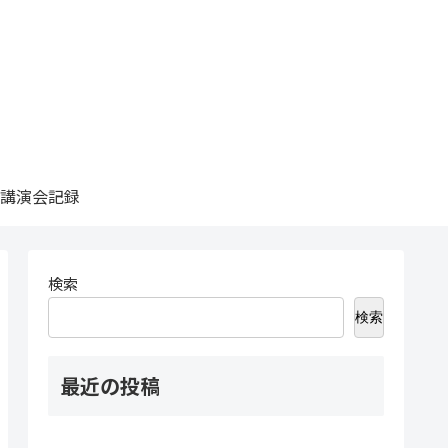
講演会記録
検索
検索
最近の投稿