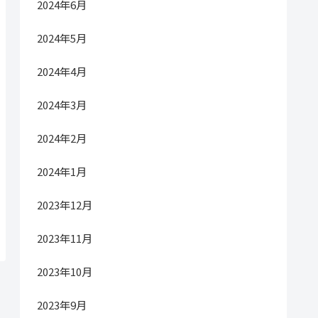
2024年6月
2024年5月
2024年4月
2024年3月
2024年2月
2024年1月
2023年12月
2023年11月
2023年10月
2023年9月