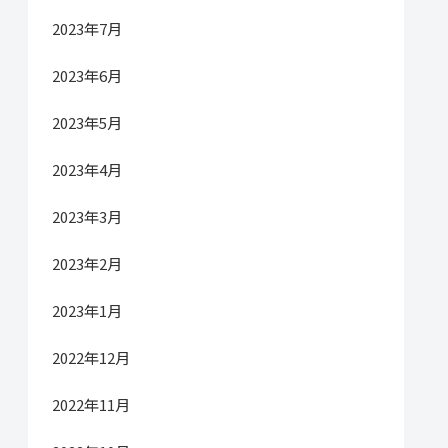
2023年7月
2023年6月
2023年5月
2023年4月
2023年3月
2023年2月
2023年1月
2022年12月
2022年11月