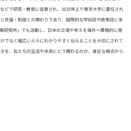
どで研究・教育に従事され、2025年より東京大学に着任され
と世論・制度との関わりであり、国際的な学術誌や政策誌に多
策研究所」でも活動し、日本の立場や考えを海外へ積極的に発
けでなく幅広い人々にわかりやすく伝えることを大切にされて
きを、私たちの生活や未来にどう関わるのか、身近な視点から