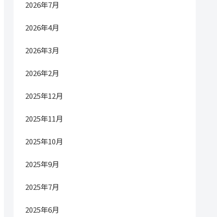
2026年7月
2026年4月
2026年3月
2026年2月
2025年12月
2025年11月
2025年10月
2025年9月
2025年7月
2025年6月