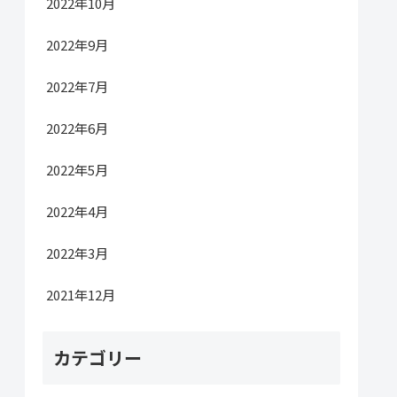
2022年10月
2022年9月
2022年7月
2022年6月
2022年5月
2022年4月
2022年3月
2021年12月
カテゴリー