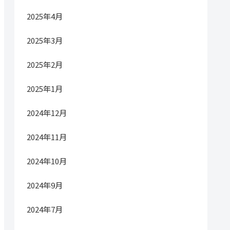
2025年4月
2025年3月
2025年2月
2025年1月
2024年12月
2024年11月
2024年10月
2024年9月
2024年7月