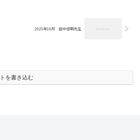
2025年10月 田中信明先生
トを書き込む