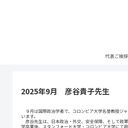
代表ご挨拶
2025年9月 彦谷貴子先生
９月は国際政治学者で、コロンビア大学名誉教授ジャ
います。
彦谷先生は、日本政治・外交、安全保障、そして政軍
学卒業後、スタンフォード大学・コロンビア大学にて政治