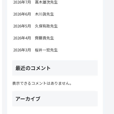
2026年7月 髙木雄次先生
2026年6月 木川眞先生
2026年5月 久保有政先生
2026年4月 齊藤貢先生
2026年3月 桜井一宏先生
最近のコメント
表示できるコメントはありません。
アーカイブ