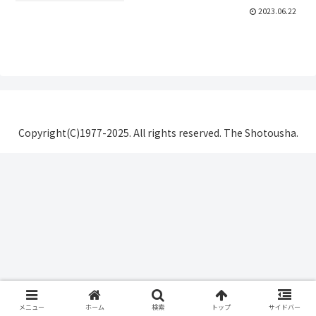
2023.06.22
Copyright(C)1977-2025. All rights reserved. The Shotousha.
メニュー
ホーム
検索
トップ
サイドバー