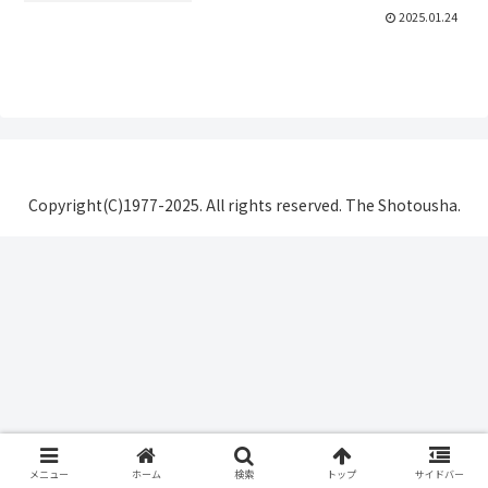
2025.01.24
Copyright(C)1977-2025. All rights reserved. The Shotousha.
メニュー
ホーム
検索
トップ
サイドバー